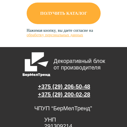
ПОЛУЧИТЬ КАТАЛОГ
Нажимая кнопку, вы даете согласие на
обработку персональных данных
Декоративный блок
от производителя
+375 (29) 206-50-48
+375 (29) 200-02-28
ЧПУП “БерМелТренд”
УНП
291309214