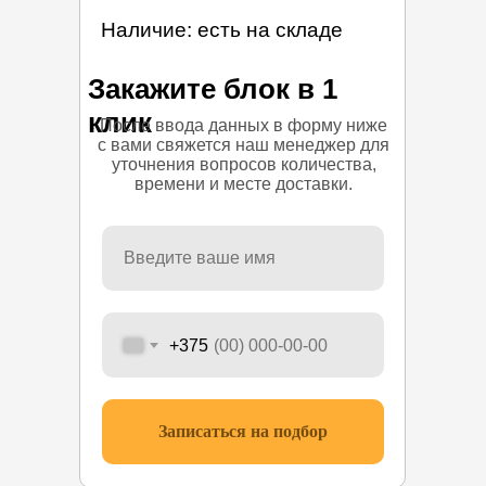
Наличие: есть на складе
Закажите блок в 1
клик
После ввода данных в форму ниже
с вами свяжется наш менеджер для
уточнения вопросов количества,
времени и месте доставки.
+375
Записаться на подбор