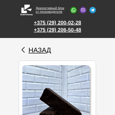
Декоративный блок
от производителя
+375 (29) 200-02-28
+375 (29) 206-50-48
НАЗАД