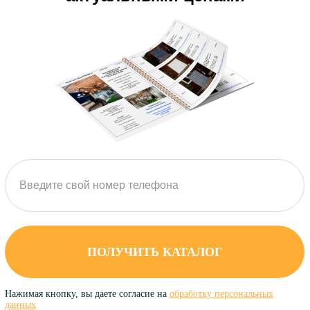
ПОЛУЧИТЬ КАТАЛОГ
Нажимая кнопку, вы даете согласие на
обработку персональных
данных