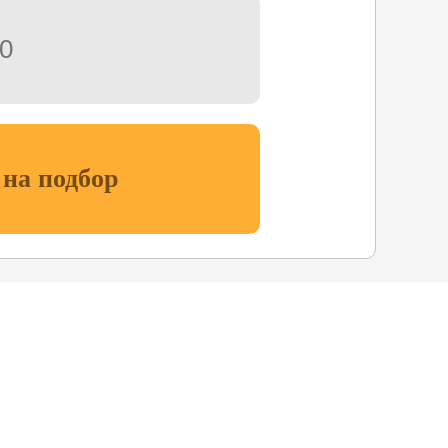
 на подбор