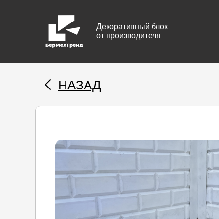
Декоративный блок
от производителя
НАЗАД