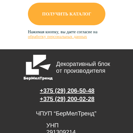
ПОЛУЧИТЬ КАТАЛОГ
Нажимая кнопку, вы даете согласие на
обработку персональных данных
Декоративный блок
от производителя
+375 (29) 206-50-48
+375 (29) 200-02-28
ЧПУП “БерМелТренд”
УНП
291309214