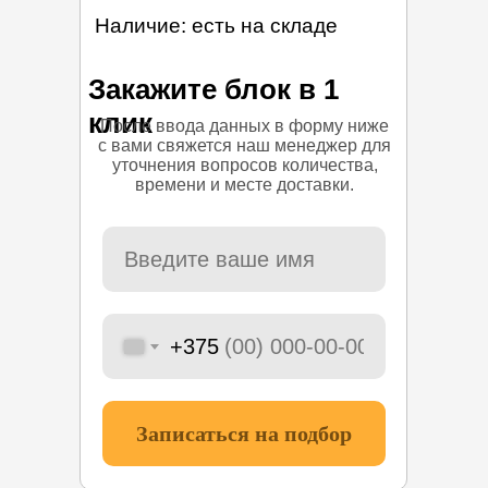
Наличие: есть на складе
Закажите блок в 1
клик
После ввода данных в форму ниже
с вами свяжется наш менеджер для
уточнения вопросов количества,
времени и месте доставки.
+375
Записаться на подбор