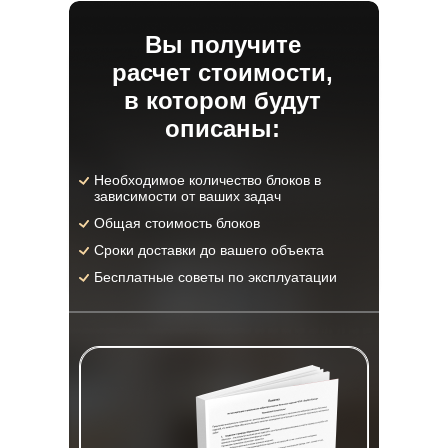
Вы получите
расчет стоимости,
в котором будут
описаны:
Необходимое количество блоков в
зависимости от ваших задач
Общая стоимость блоков
Сроки доставки до вашего объекта
Бесплатные советы по эксплуатации