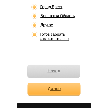
Город Брест
Брестская Область
Другое
Готов забрать
самостоятельно
Назад
Далее