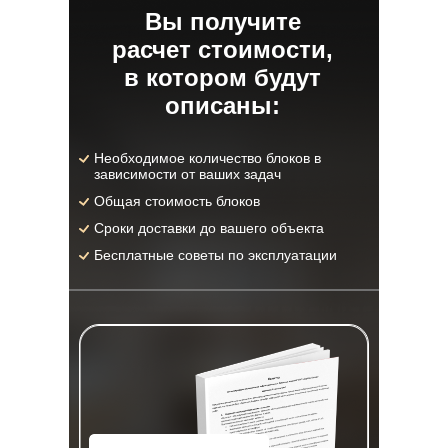
Вы получите
расчет стоимости,
в котором будут
описаны:
Необходимое количество блоков в
зависимости от ваших задач
Общая стоимость блоков
Сроки доставки до вашего объекта
Бесплатные советы по эксплуатации