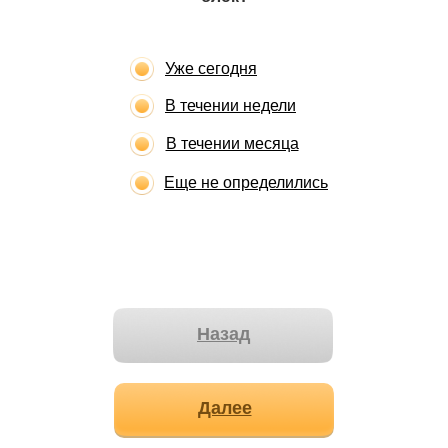
Уже сегодня
В течении недели
В течении месяца
Еще не определились
Назад
Далее