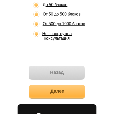
До 50 блоков
От 50 до 500 блоков
От 500 до 1000 блоков
Не знаю, нужна
консультация
Назад
Далее