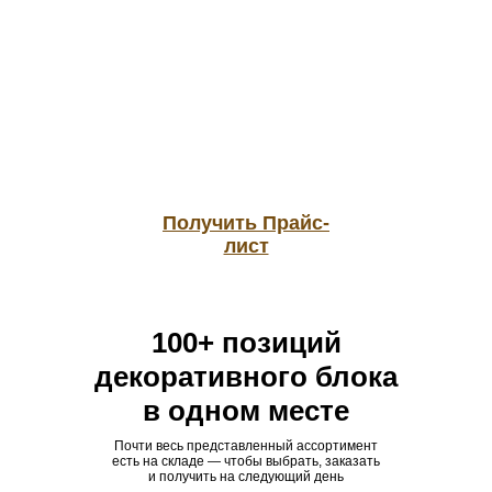
Получить Прайс-
лист
100+ позиций
декоративного блока
в одном месте
Почти весь представленный ассортимент
есть на складе — чтобы выбрать, заказать
и получить на следующий день