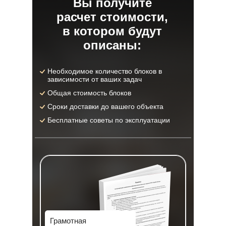
Вы получите
расчет стоимости,
в котором будут
описаны:
Необходимое количество блоков в
зависимости от ваших задач
Общая стоимость блоков
Сроки доставки до вашего объекта
Бесплатные советы по эксплуатации
Грамотная