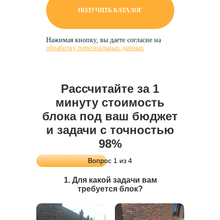
ПОЛУЧИТЬ КАТАЛОГ
Нажимая кнопку, вы даете согласие на
обработку персональных данных
Рассчитайте за 1
минуту стоимость
блока под ваш бюджет
и задачи с точностью
98%
Вопрос 1 из 4
1. Для какой задачи вам
требуется блок?