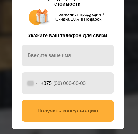
стоимости
Прайс-лист продукции +
Скидка 10% в Подарок!
Укажите ваш телефон для связи
+375
Получить консультацию