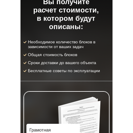
Вы получите
расчет стоимости,
в котором будут
описаны:
Необходимое количество блоков в
зависимости от ваших задач
Общая стоимость блоков
Сроки доставки до вашего объекта
Бесплатные советы по эксплуатации
Грамотная