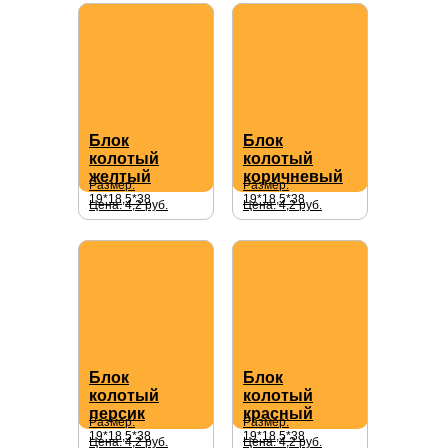
Блок
Блок
колотый
колотый
желтый
коричневый
Размер:
Размер:
19*18,5*38
19*18,5*38
Цена: 4,2 руб.
Цена: 4,2 руб.
Блок
Блок
колотый
колотый
персик
красный
Размер:
Размер:
19*18,5*38
19*18,5*38
Цена: 4,2 руб.
Цена: 4,2 руб.