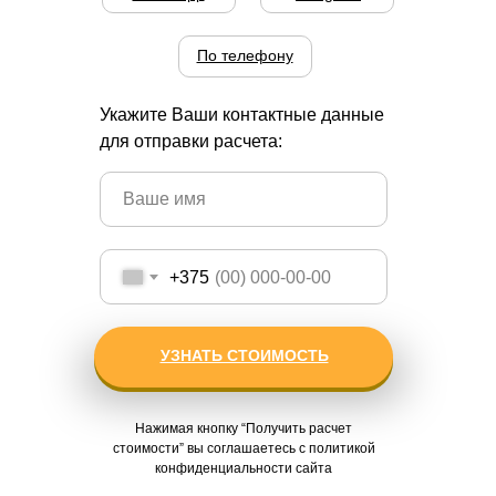
По телефону
Укажите Ваши контактные данные
для отправки расчета:
+375
УЗНАТЬ СТОИМОСТЬ
Нажимая кнопку “Получить расчет
стоимости” вы соглашаетесь с политикой
конфиденциальности сайта