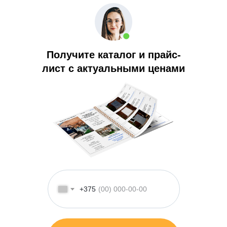
Получите каталог и прайс-
лист с актуальными ценами
+375