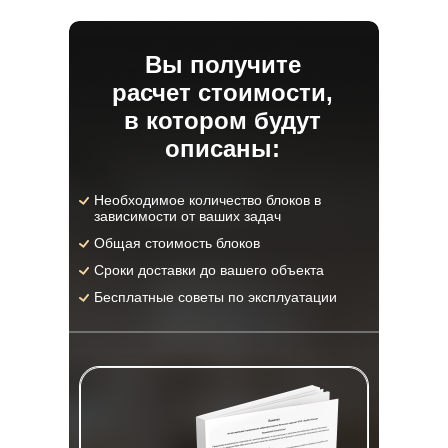
Вы получите
расчет стоимости,
в котором будут
описаны:
Необходимое количество блоков в
зависимости от ваших задач
Общая стоимость блоков
Сроки доставки до вашего объекта
Бесплатные советы по эксплуатации